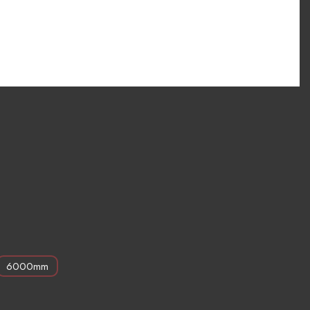
6000mm