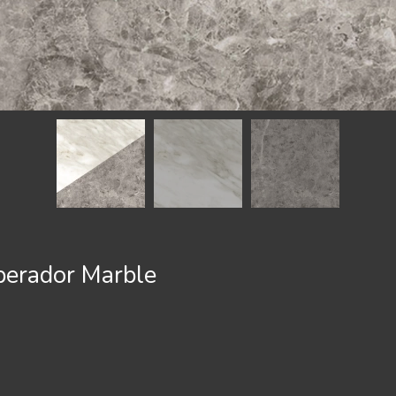
erador Marble