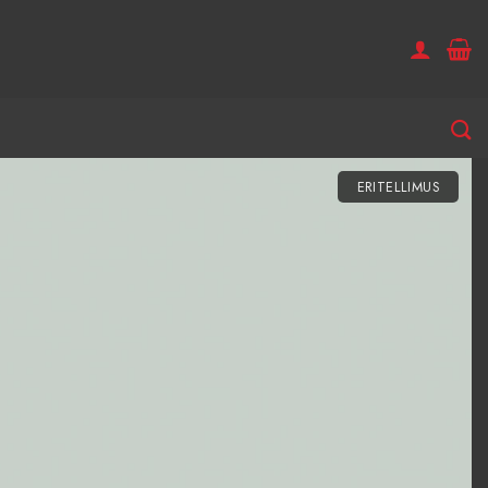
ERITELLIMUS