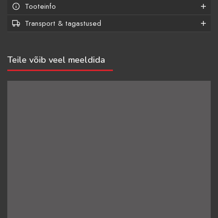
Tooteinfo
Transport & tagastused
Teile võib veel meeldida