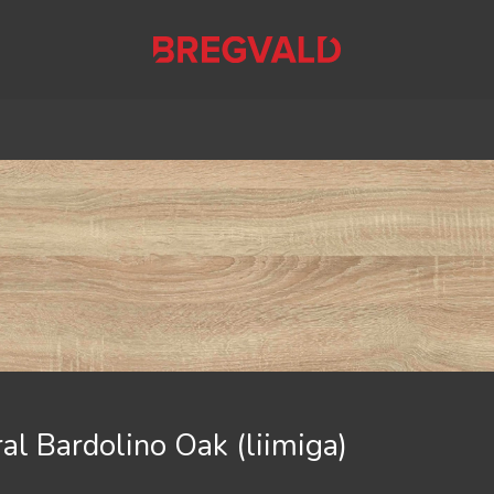
 Bardolino Oak (liimiga)